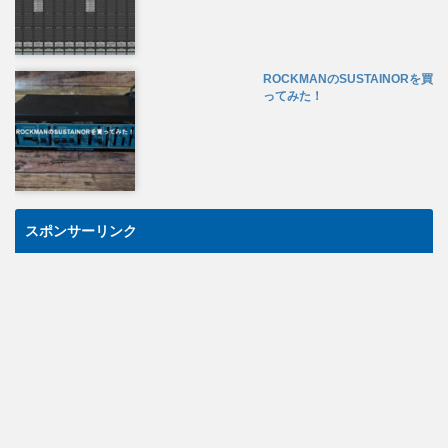
ROCKMANのSUSTAINORを買
ってみた！
スポンサーリンク