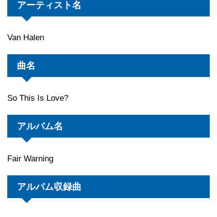
アーティスト名
Van Halen
曲名
So This Is Love?
アルバム名
Fair Warning
アルバム収録曲