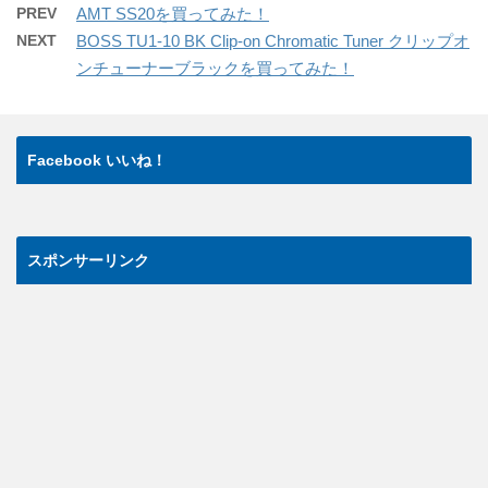
PREV
AMT SS20を買ってみた！
NEXT
BOSS TU1-10 BK Clip-on Chromatic Tuner クリップオ
ンチューナーブラックを買ってみた！
Facebook いいね！
スポンサーリンク