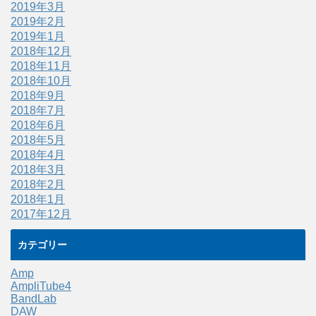
2019年3月
2019年2月
2019年1月
2018年12月
2018年11月
2018年10月
2018年9月
2018年7月
2018年6月
2018年5月
2018年4月
2018年3月
2018年2月
2018年1月
2017年12月
カテゴリー
Amp
AmpliTube4
BandLab
DAW