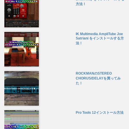
方法！
IK Multimedia AmpliTube Joe
Satriani をインストールする方
法！
ROCKMANのSTEREO
CHORUS/DELAYを買ってみ
た！
Pro Tools 12インストール方法