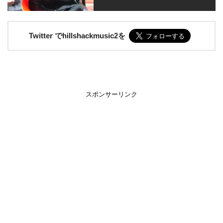
Twitter でhillshackmusic2を
スポンサーリンク