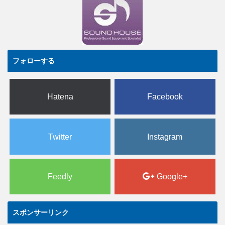
フォローする
Hatena
Facebook
Twitter
Instagram
Feedly
Google+
スポンサーリンク