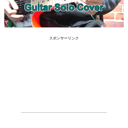
スポンサーリンク