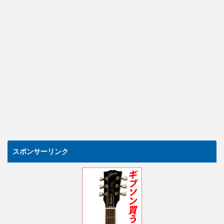
スポンサーリンク