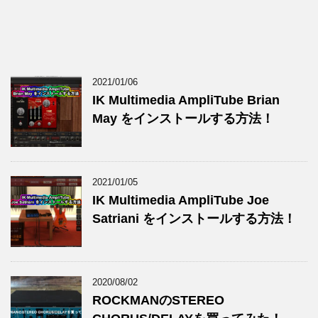
2021/01/06
IK Multimedia AmpliTube Brian
May をインストールする方法！
2021/01/05
IK Multimedia AmpliTube Joe
Satriani をインストールする方法！
2020/08/02
ROCKMANのSTEREO