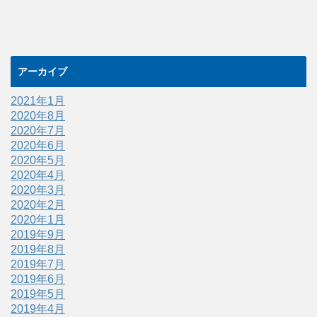
アーカイブ
2021年1月
2020年8月
2020年7月
2020年6月
2020年5月
2020年4月
2020年3月
2020年2月
2020年1月
2019年9月
2019年8月
2019年7月
2019年6月
2019年5月
2019年4月