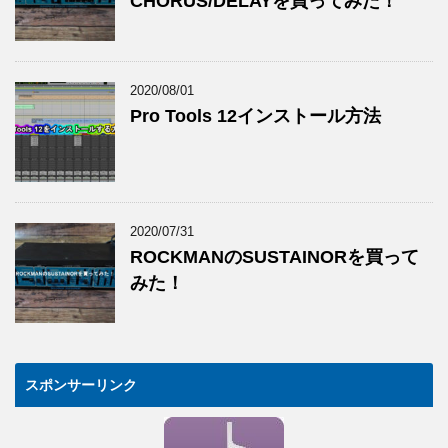
CHORUS/DELAYを買ってみた！
2020/08/01
Pro Tools 12インストール方法
2020/07/31
ROCKMANのSUSTAINORを買って
みた！
スポンサーリンク