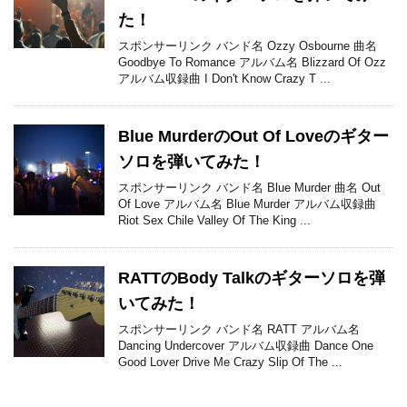
た！
スポンサーリンク バンド名 Ozzy Osbourne 曲名
Goodbye To Romance アルバム名 Blizzard Of Ozz
アルバム収録曲 I Don't Know Crazy T ...
Blue MurderのOut Of Loveのギター
ソロを弾いてみた！
スポンサーリンク バンド名 Blue Murder 曲名 Out
Of Love アルバム名 Blue Murder アルバム収録曲
Riot Sex Chile Valley Of The King ...
RATTのBody Talkのギターソロを弾
いてみた！
スポンサーリンク バンド名 RATT アルバム名
Dancing Undercover アルバム収録曲 Dance One
Good Lover Drive Me Crazy Slip Of The ...