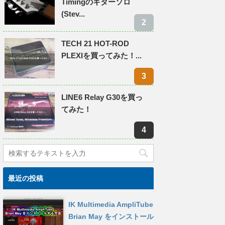
Timingのギターソロ
(Stev...
TECH 21 HOT-ROD
PLEXIを買ってみた！...
LINE6 Relay G30を買っ
てみた！
最近の投稿
IK Multimedia AmpliTube
Brian May をインストール