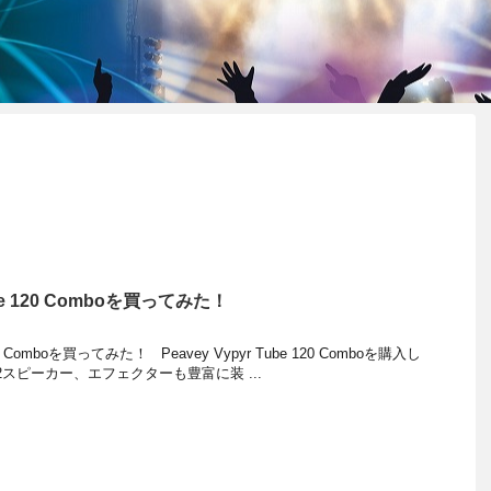
Tube 120 Comboを買ってみた！
 120 Comboを買ってみた！ Peavey Vypyr Tube 120 Comboを購入し
2スピーカー、エフェクターも豊富に装 ...