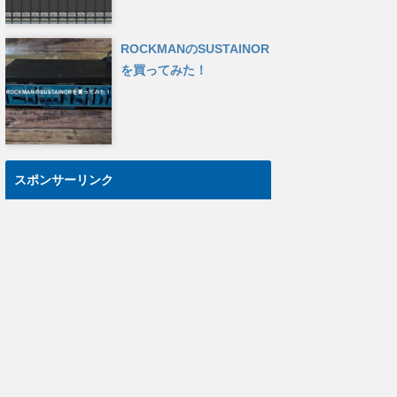
ROCKMANのSUSTAINOR
を買ってみた！
スポンサーリンク