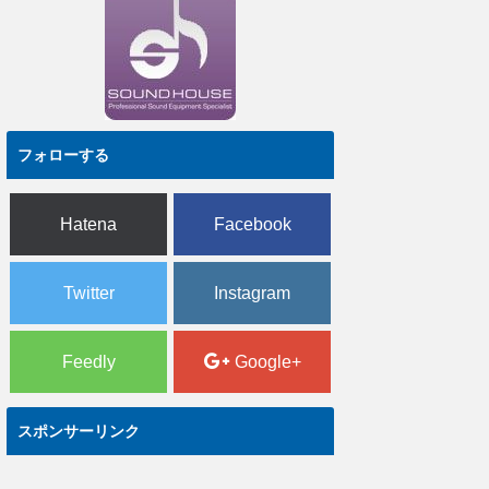
フォローする
Hatena
Facebook
Twitter
Instagram
Feedly
Google+
スポンサーリンク