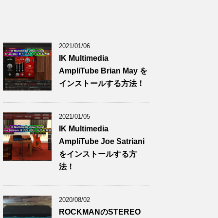
2021/01/06
IK Multimedia
AmpliTube Brian May を
インストールする方法！
2021/01/05
IK Multimedia
AmpliTube Joe Satriani
をインストールする方
法！
2020/08/02
ROCKMANのSTEREO