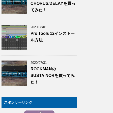
CHORUS/DELAYを買っ
てみた！
2020/08/01
Pro Tools 12インストー
ル方法
2020/07/31
ROCKMANの
SUSTAINORを買ってみ
た！
スポンサーリンク