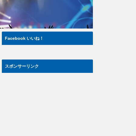
Facebook いいね！
スポンサーリンク