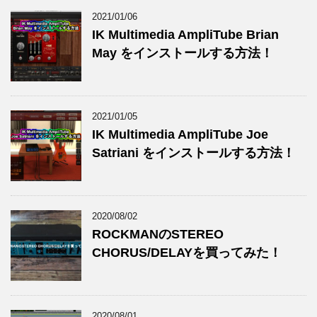
2021/01/06
IK Multimedia AmpliTube Brian
May をインストールする方法！
2021/01/05
IK Multimedia AmpliTube Joe
Satriani をインストールする方法！
2020/08/02
ROCKMANのSTEREO
CHORUS/DELAYを買ってみた！
2020/08/01