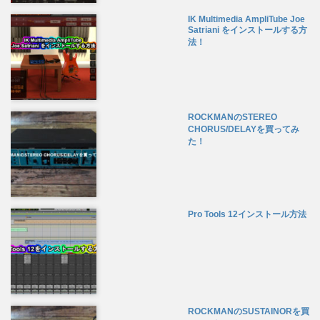
IK Multimedia AmpliTube Joe
Satriani をインストールする方
法！
ROCKMANのSTEREO
CHORUS/DELAYを買ってみ
た！
Pro Tools 12インストール方法
ROCKMANのSUSTAINORを買