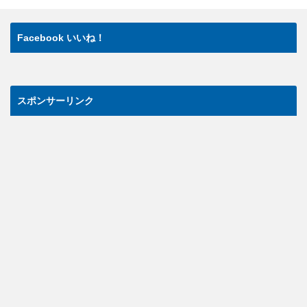
Facebook いいね！
スポンサーリンク