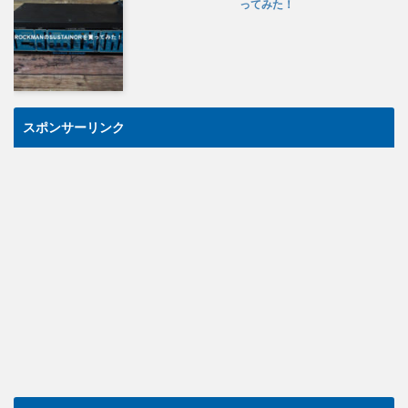
ってみた！
スポンサーリンク