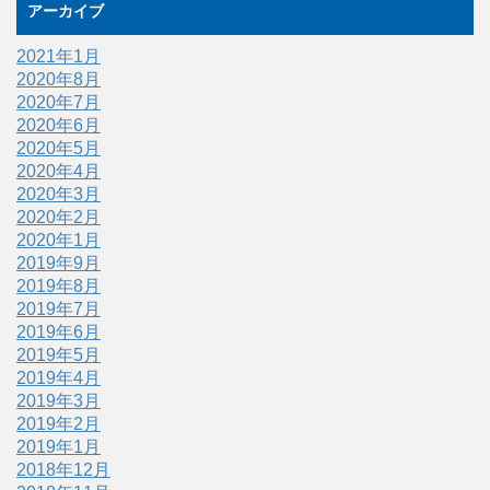
アーカイブ
2021年1月
2020年8月
2020年7月
2020年6月
2020年5月
2020年4月
2020年3月
2020年2月
2020年1月
2019年9月
2019年8月
2019年7月
2019年6月
2019年5月
2019年4月
2019年3月
2019年2月
2019年1月
2018年12月