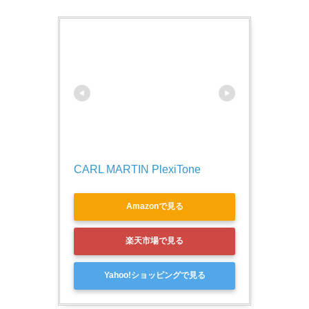
CARL MARTIN PlexiTone
Amazonで見る
楽天市場で見る
Yahoo!ショッピングで見る