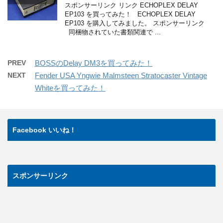
スポンサーリンク リンク ECHOPLEX DELAY
EP103 を買ってみた！ ECHOPLEX DELAY
EP103 を購入してみました。 スポンサーリンク
同梱物されていた書類関連で ...
PREV
BOSSのDelay DM3を買ってみた！
NEXT
Fender USA Yngwie Malmsteen Stratocaster Vintage
Whiteを買ってみた！
Facebook いいね！
スポンサーリンク