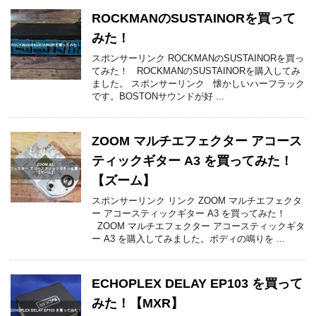
ROCKMANのSUSTAINORを買って
みた！
スポンサーリンク ROCKMANのSUSTAINORを買っ
てみた！ ROCKMANのSUSTAINORを購入してみ
ました。 スポンサーリンク 懐かしいハーフラック
です。BOSTONサウンドが好 ...
ZOOM マルチエフェクター アコース
ティックギター A3 を買ってみた！
【ズーム】
スポンサーリンク リンク ZOOM マルチエフェクタ
ー アコースティックギター A3 を買ってみた！
ZOOM マルチエフェクター アコースティックギタ
ー A3 を購入してみました。ボディの鳴りを ...
ECHOPLEX DELAY EP103 を買って
みた！【MXR】