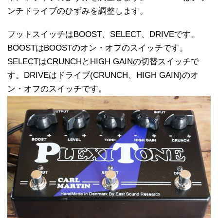
ンチドライブのひずみを調整します。
フットスイッチはBOOST、SELECT、DRIVEです。
BOOSTはBOOSTのオン・オフのスイッチです。
SELECTはCRUNCHとHIGH GAINの切替スイッチで
す。DRIVEはドライブ(CRUNCH、HIGH GAIN)のオ
ン・オフのスイッチです。