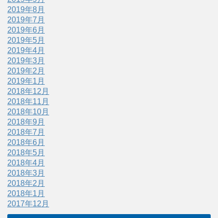
2019年8月
2019年7月
2019年6月
2019年5月
2019年4月
2019年3月
2019年2月
2019年1月
2018年12月
2018年11月
2018年10月
2018年9月
2018年7月
2018年6月
2018年5月
2018年4月
2018年3月
2018年2月
2018年1月
2017年12月