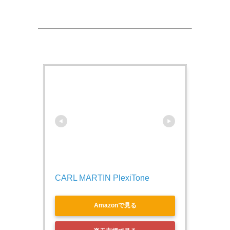
CARL MARTIN PlexiTone
Amazonで見る