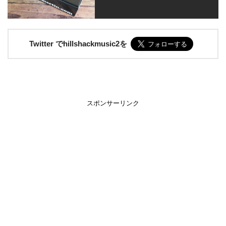
Twitter でhillshackmusic2を
スポンサーリンク