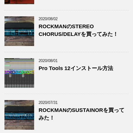
2020/08/02
ROCKMANのSTEREO
CHORUS/DELAYを買ってみた！
2020/08/01
Pro Tools 12インストール方法
2020/07/31
ROCKMANのSUSTAINORを買って
みた！