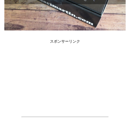
スポンサーリンク