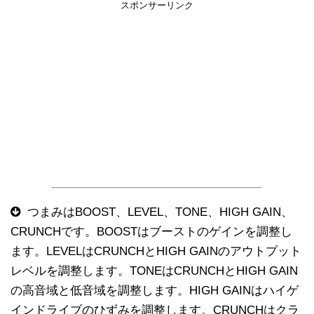
スポンサーリンク
つまみはBOOST、LEVEL、TONE、HIGH GAIN、
CRUNCHです。BOOSTはブーストのゲインを調整し
ます。LEVELはCRUNCHとHIGH GAINのアウトプット
レベルを調整します。TONEはCRUNCHとHIGH GAIN
の高音域と低音域を調整します。HIGH GAINはハイゲ
インドライブのひずみを調整します。CRUNCHはクラ