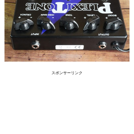
スポンサーリンク