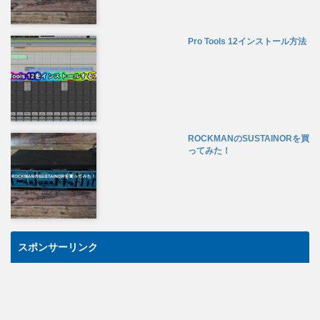
Pro Tools 12インストール方法
ROCKMANのSUSTAINORを買
ってみた！
スポンサーリンク