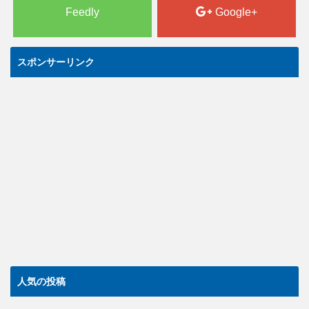
Feedly
Google+
スポンサーリンク
人気の投稿