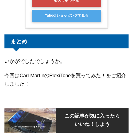
楽天市場で見る
Yahoo!ショッピングで見る
まとめ
いかがでしたでしょうか。
今回はCarl MartinのPlexiToneを買ってみた！をご紹介
しました！
この記事が気に入ったら
いいね！しよう