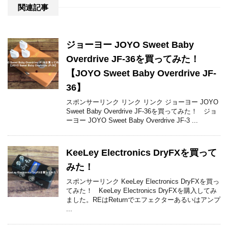
関連記事
ジョーヨー JOYO Sweet Baby
Overdrive JF-36を買ってみた！
【JOYO Sweet Baby Overdrive JF-
36】
スポンサーリンク リンク リンク ジョーヨー JOYO
Sweet Baby Overdrive JF-36を買ってみた！ ジョ
ーヨー JOYO Sweet Baby Overdrive JF-3 ...
KeeLey Electronics DryFXを買って
みた！
スポンサーリンク KeeLey Electronics DryFXを買っ
てみた！ KeeLey Electronics DryFXを購入してみ
ました。REはReturnでエフェクターあるいはアンプ
...