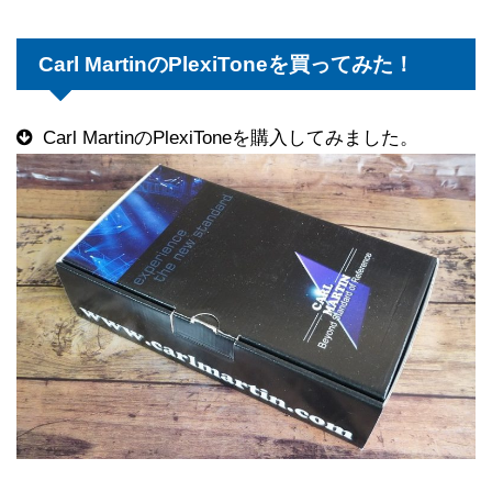
Carl MartinのPlexiToneを買ってみた！
Carl MartinのPlexiToneを購入してみました。