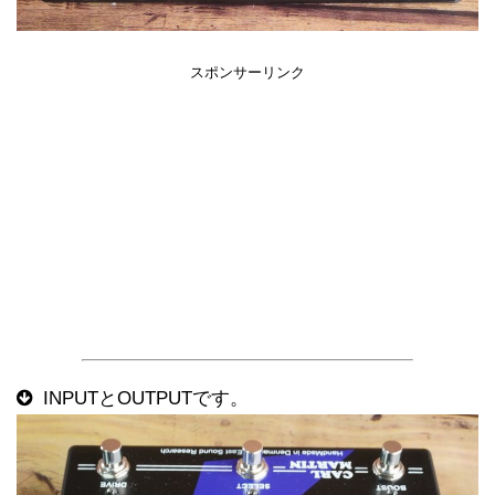
スポンサーリンク
INPUTとOUTPUTです。