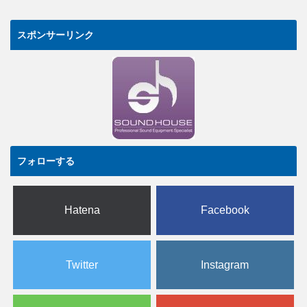
スポンサーリンク
フォローする
Hatena
Facebook
Twitter
Instagram