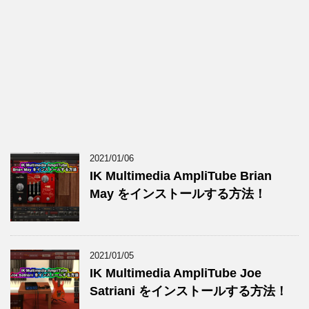
2021/01/06
IK Multimedia AmpliTube Brian
May をインストールする方法！
2021/01/05
IK Multimedia AmpliTube Joe
Satriani をインストールする方法！