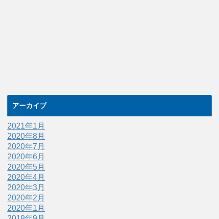
アーカイブ
2021年1月
2020年8月
2020年7月
2020年6月
2020年5月
2020年4月
2020年3月
2020年2月
2020年1月
2019年9月