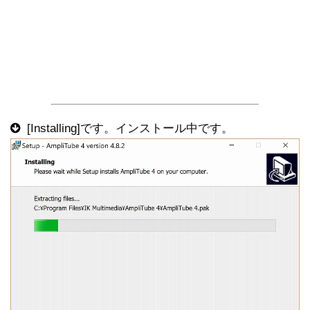
[Installing]です。インストール中です。