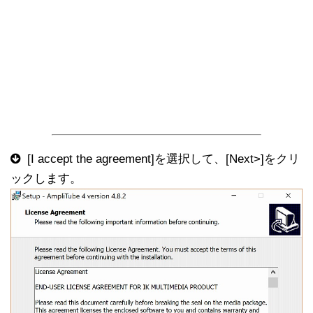
[I accept the agreement]を選択して、[Next>]をクリ
ックします。