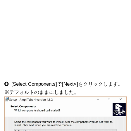
[Select Components]で[Next>]をクリックします。
※デフォルトのままにしました。