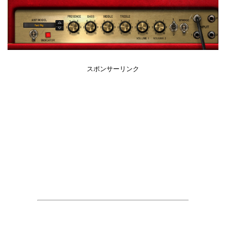
スポンサーリンク