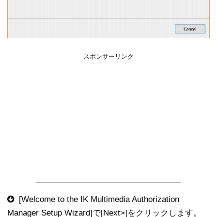
スポンサーリンク
[Welcome to the IK Multimedia Authorization
Manager Setup Wizard]で[Next>]をクリックします。