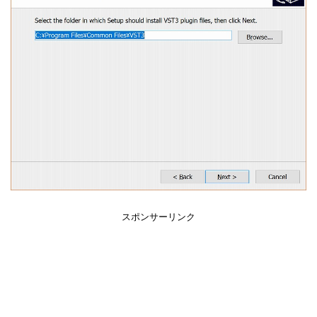
スポンサーリンク