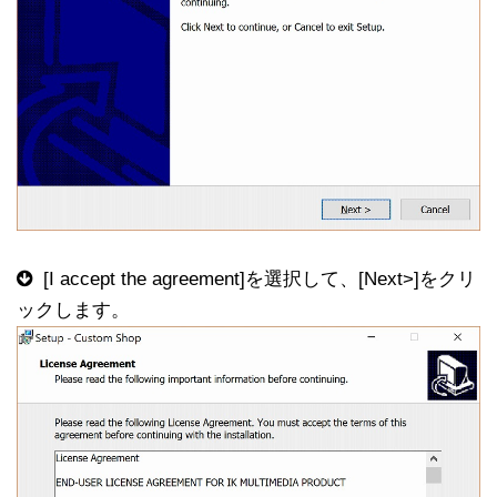
[I accept the agreement]を選択して、[Next>]をクリ
ックします。