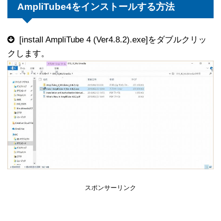
AmpliTube4をインストールする方法
[install AmpliTube 4 (Ver4.8.2).exe]をダブルクリッ
クします。
スポンサーリンク