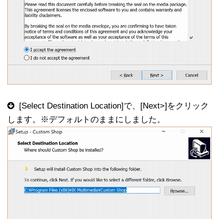
[Select Destination Location]で、[Next>]をクリック
します。※デフォルトのままにしました。