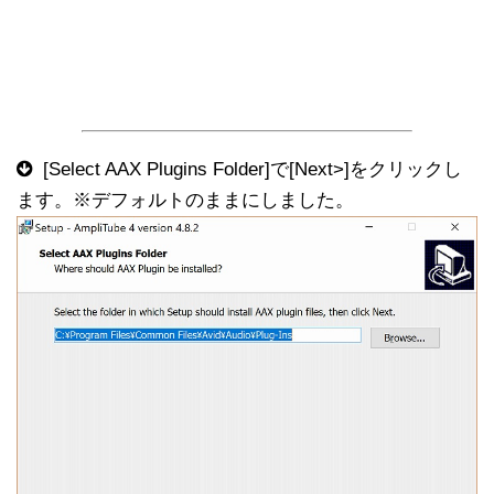
[Select AAX Plugins Folder]で[Next>]をクリックし
ます。※デフォルトのままにしました。