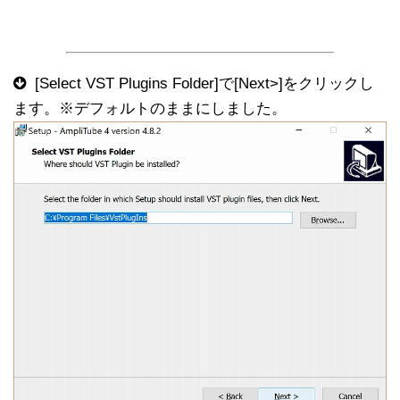
[Select VST Plugins Folder]で[Next>]をクリックし
ます。※デフォルトのままにしました。