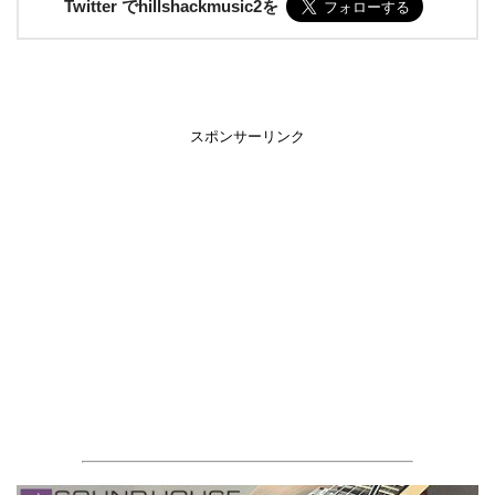
Twitter でhillshackmusic2を
スポンサーリンク