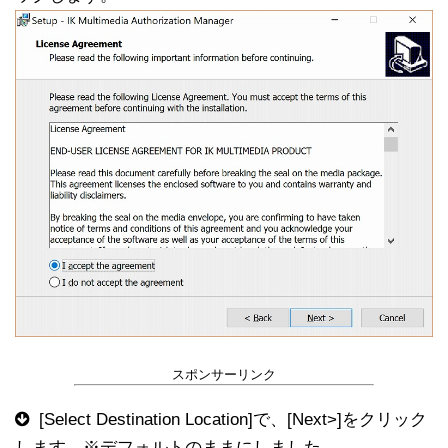
スポンサーリンク
[Select Destination Location]で、[Next>]をクリック
します。※デフォルトのままにしました。