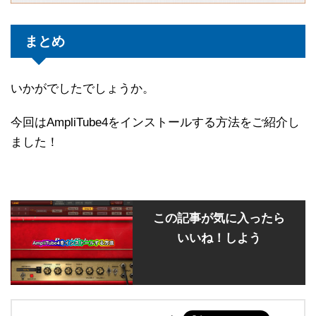
まとめ
いかがでしたでしょうか。
今回はAmpliTube4をインストールする方法をご紹介し
ました！
この記事が気に入ったら
いいね！しよう