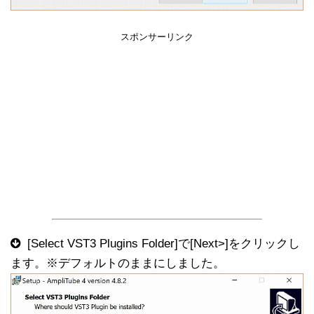
スポンサーリンク
[Select VST3 Plugins Folder]で[Next>]をクリックし
ます。※デフォルトのままにしました。