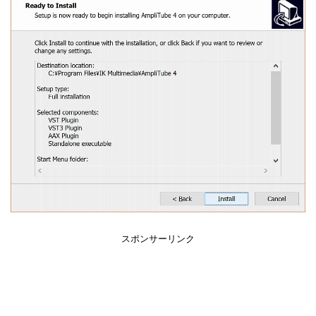
スポンサーリンク