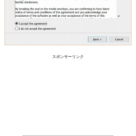
スポンサーリンク