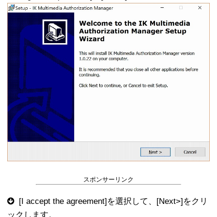
スポンサーリンク
[I accept the agreement]を選択して、[Next>]をクリ
ックします。