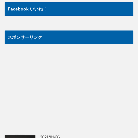
Facebook いいね！
スポンサーリンク
2021/01/06