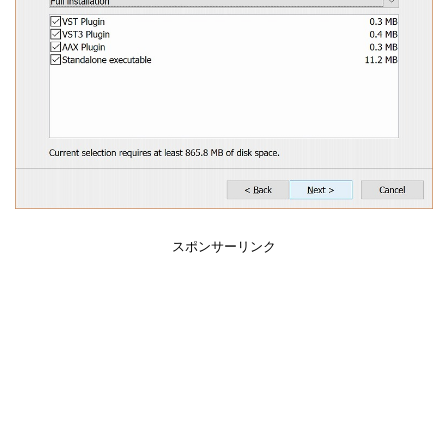
スポンサーリンク