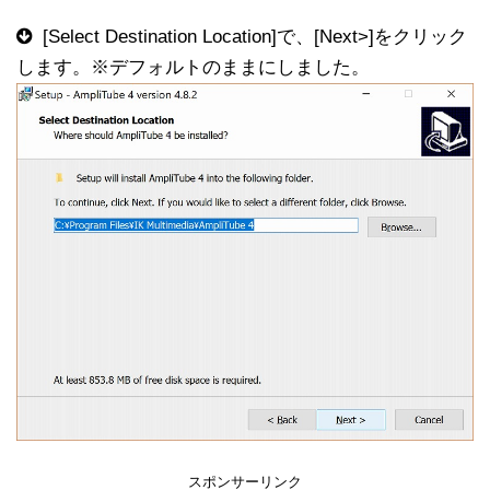
[Select Destination Location]で、[Next>]をクリック
します。※デフォルトのままにしました。
スポンサーリンク