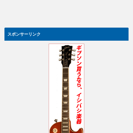
スポンサーリンク