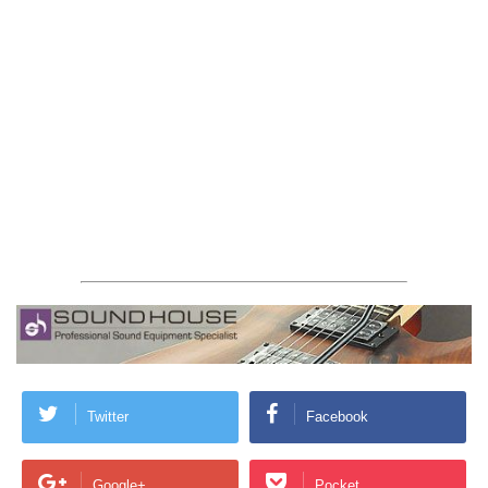
Twitter
Facebook
Google+
Pocket