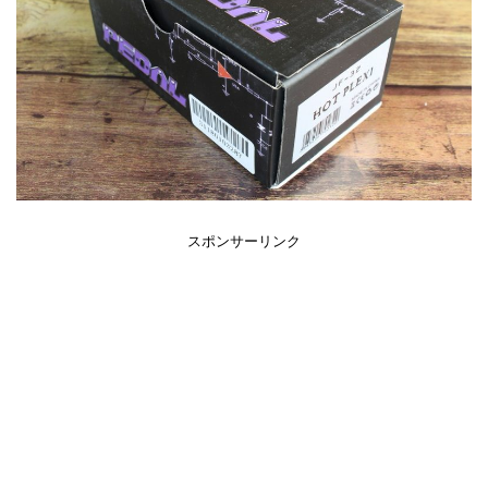
スポンサーリンク