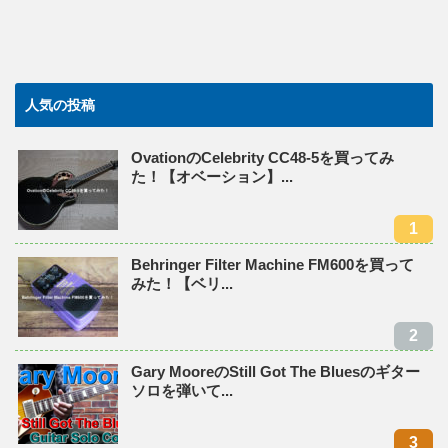
人気の投稿
OvationのCelebrity CC48-5を買ってみ
た！【オベーション】...
Behringer Filter Machine FM600を買って
みた！【ベリ...
Gary MooreのStill Got The Bluesのギター
ソロを弾いて...