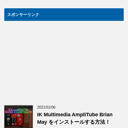
スポンサーリンク
2021/01/06
IK Multimedia AmpliTube Brian
May をインストールする方法！