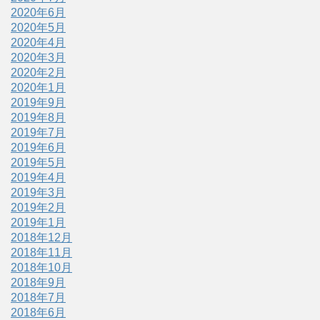
2020年6月
2020年5月
2020年4月
2020年3月
2020年2月
2020年1月
2019年9月
2019年8月
2019年7月
2019年6月
2019年5月
2019年4月
2019年3月
2019年2月
2019年1月
2018年12月
2018年11月
2018年10月
2018年9月
2018年7月
2018年6月