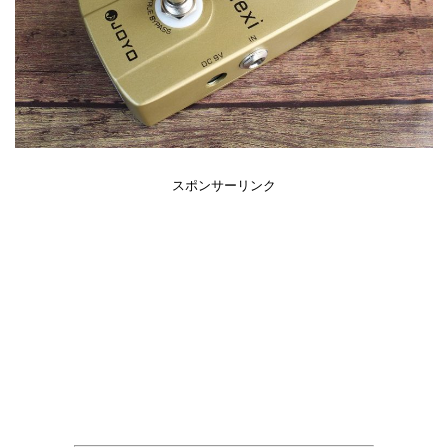
スポンサーリンク