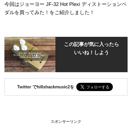
今回はジョーヨー JF-32 Hot Plexi ディストーションペ
ダルを買ってみた！をご紹介しました！
この記事が気に入ったら
いいね！しよう
Twitter でhillshackmusic2を
スポンサーリンク