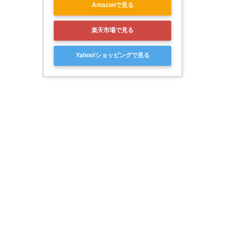
Amazonで見る
楽天市場で見る
Yahoo!ショッピングで見る