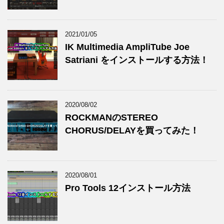
2021/01/05
IK Multimedia AmpliTube Joe
Satriani をインストールする方法！
2020/08/02
ROCKMANのSTEREO
CHORUS/DELAYを買ってみた！
2020/08/01
Pro Tools 12インストール方法