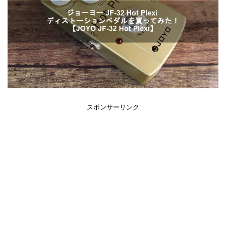
スポンサーリンク