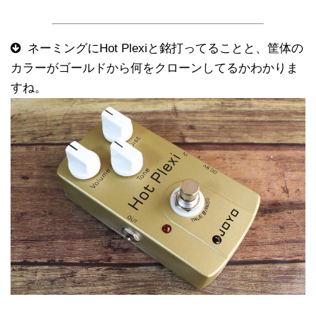
ネーミングにHot Plexiと銘打ってることと、筐体の
カラーがゴールドから何をクローンしてるかわかりま
すね。