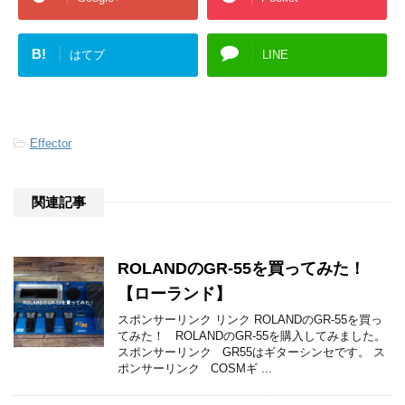
B!
はてブ
LINE
-
Effector
関連記事
ROLANDのGR-55を買ってみた！
【ローランド】
スポンサーリンク リンク ROLANDのGR-55を買っ
てみた！ ROLANDのGR-55を購入してみました。
スポンサーリンク GR55はギターシンセです。 ス
ポンサーリンク COSMギ ...