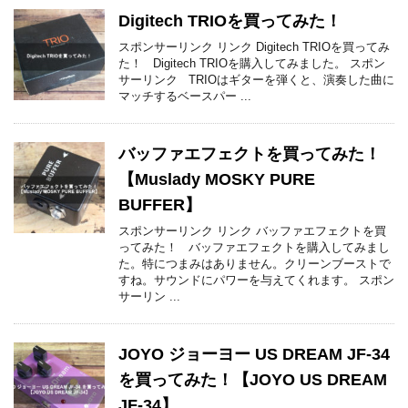
Digitech TRIOを買ってみた！
スポンサーリンク リンク Digitech TRIOを買ってみ
た！ Digitech TRIOを購入してみました。 スポン
サーリンク TRIOはギターを弾くと、演奏した曲に
マッチするベースパー ...
バッファエフェクトを買ってみた！
【Muslady MOSKY PURE
BUFFER】
スポンサーリンク リンク バッファエフェクトを買
ってみた！ バッファエフェクトを購入してみまし
た。特につまみはありません。クリーンブーストで
すね。サウンドにパワーを与えてくれます。 スポン
サーリン ...
JOYO ジョーヨー US DREAM JF-34
を買ってみた！【JOYO US DREAM
JF-34】