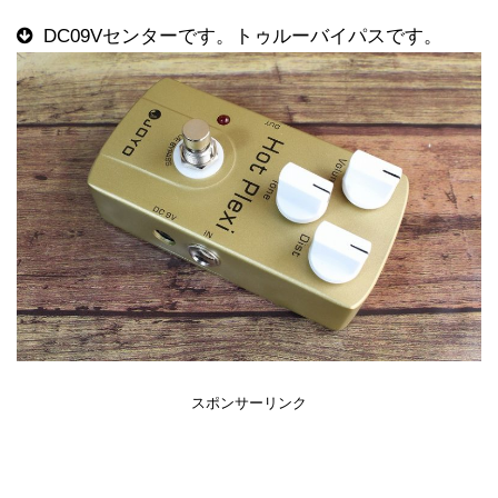
DC09Vセンターです。トゥルーバイパスです。
スポンサーリンク