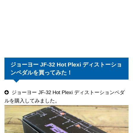
ジョーヨー JF-32 Hot Plexi ディストーショ
ンペダルを買ってみた！
ジョーヨー JF-32 Hot Plexi ディストーションペダ
ルを購入してみました。