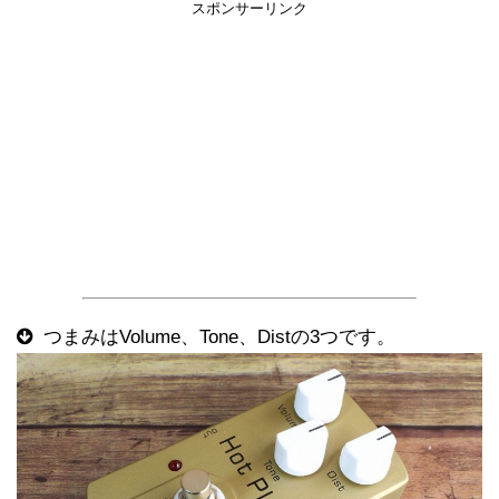
スポンサーリンク
つまみはVolume、Tone、Distの3つです。