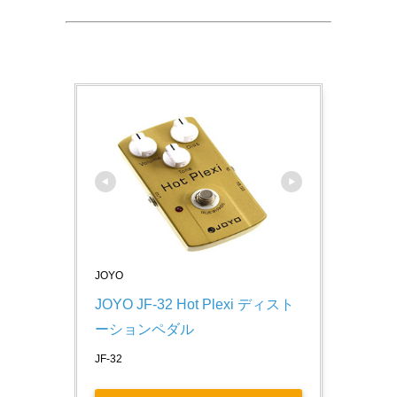
JOYO
JOYO JF-32 Hot Plexi ディスト
ーションペダル
JF-32