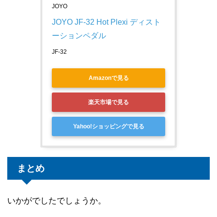
JOYO
JOYO JF-32 Hot Plexi ディスト
ーションペダル
JF-32
Amazonで見る
楽天市場で見る
Yahoo!ショッピングで見る
まとめ
いかがでしたでしょうか。