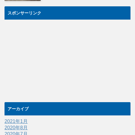
スポンサーリンク
アーカイブ
2021年1月
2020年8月
2020年7月