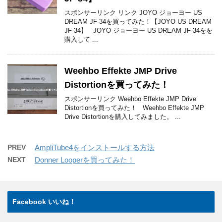
スポンサーリンク リンク JOYO ジョーヨー US
DREAM JF-34を買ってみた！【JOYO US DREAM
JF-34】 JOYO ジョーヨー US DREAM JF-34をを
購入して ...
Weehbo Effekte JMP Drive
Distortionを買ってみた！
スポンサーリンク Weehbo Effekte JMP Drive
Distortionを買ってみた！ Weehbo Effekte JMP
Drive Distortionを購入してみました。 ...
PREV
AmpliTube4をインストールする方法
NEXT
Donner Looperを買ってみた！
Facebook いいね！