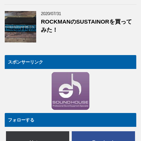
2020/07/31
ROCKMANのSUSTAINORを買って
みた！
スポンサーリンク
フォローする