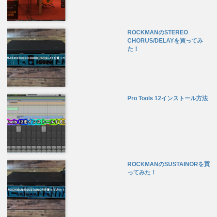
ROCKMANのSTEREO
CHORUS/DELAYを買ってみ
た！
Pro Tools 12インストール方法
ROCKMANのSUSTAINORを買
ってみた！